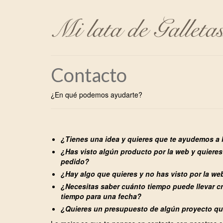
Contacto
¿En qué podemos ayudarte?
¿Tienes una idea y quieres que te ayudemos a 
¿Has visto algún producto por la web y quieres
pedido?
¿Hay algo que quieres y no has visto por la w
¿Necesitas saber cuánto tiempo puede llevar cre
tiempo para una fecha?
¿Quieres un presupuesto de algún proyecto q