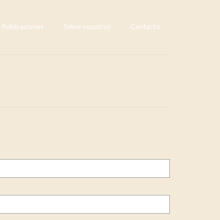
Publicaciones
Sobre nosotros
Contacto